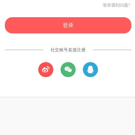
登录遇到问题?
社交账号直接注册