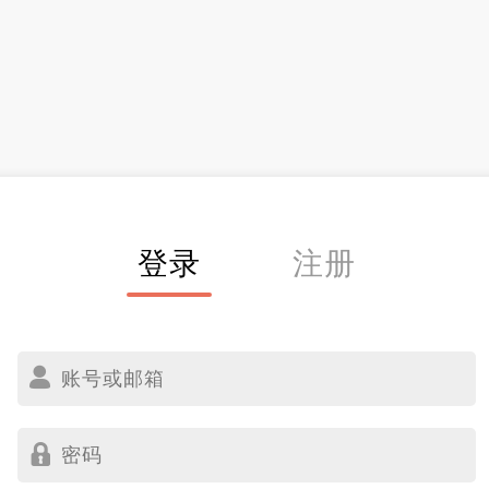
登录
注册