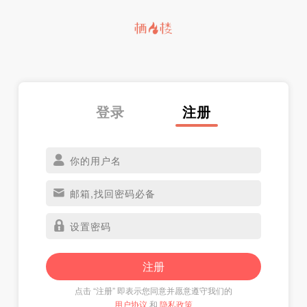
登录
注册
注册
点击 “注册” 即表示您同意并愿意遵守我们的
用户协议
和
隐私政策