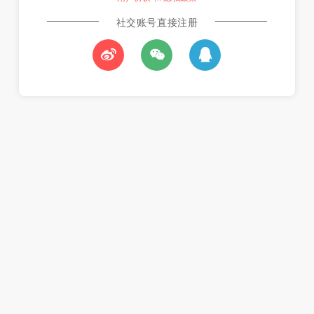
社交账号直接注册