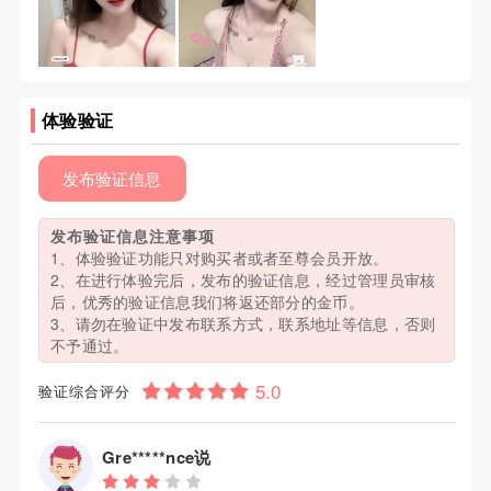
体验验证
发布验证信息
发布验证信息注意事项
1、体验验证功能只对购买者或者至尊会员开放。
2、在进行体验完后，发布的验证信息，经过管理员审核
后，优秀的验证信息我们将返还部分的金币。
3、请勿在验证中发布联系方式，联系地址等信息，否则
不予通过。
验证综合评分
Gre*****nce说