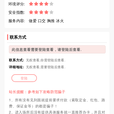
环境评分:
安全指数:
服务内容:
做爱 口交 胸推 冰火
联系方式
此信息查看需要登陆查看，请登陆后查看.
联系方式:
无权查看,你需登陆后查看.
详细地址:
无权查看,需要登陆后查看.
登陆
站长提醒：参考如下攻略防范骗子
1、所有没有见到面就提前要求付款（索取定金、红包、路
费、保证金等）的都是骗子！
2、进入场所后没有提供具体服务就一直推荐办卡，并且对