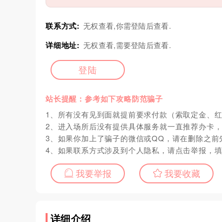
联系方式:
无权查看,你需登陆后查看.
详细地址:
无权查看,需要登陆后查看.
登陆
站长提醒：参考如下攻略防范骗子
1、所有没有见到面就提前要求付款（索取定金、
2、进入场所后没有提供具体服务就一直推荐办卡
3、如果你加上了骗子的微信或QQ，请在删除之前
4、如果联系方式涉及到个人隐私，请点击举报，
我要举报
我要收藏
详细介绍