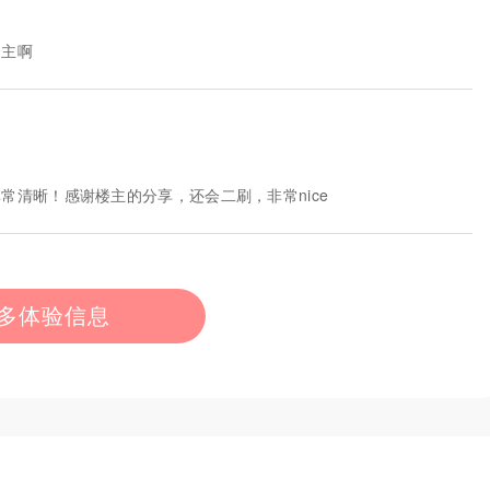
楼主啊
常清晰！感谢楼主的分享，还会二刷，非常nice
多体验信息