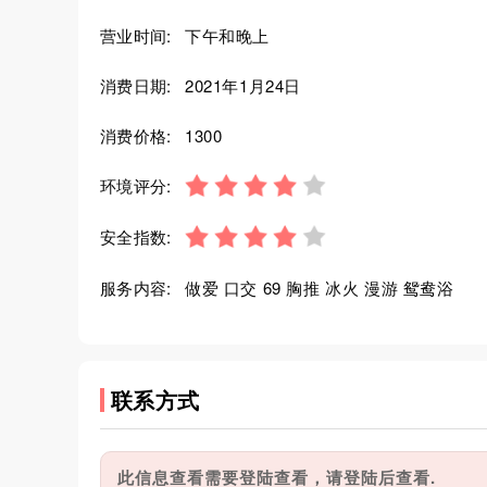
营业时间:
下午和晚上
消费日期:
2021年1月24日
消费价格:
1300
环境评分:
安全指数:
服务内容:
做爱 口交 69 胸推 冰火 漫游 鸳鸯浴
联系方式
此信息查看需要登陆查看，请登陆后查看.