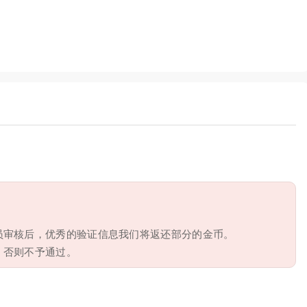
员审核后，优秀的验证信息我们将返还部分的金币。
，否则不予通过。