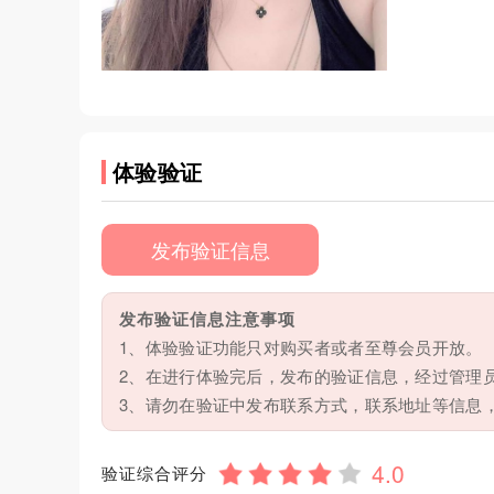
体验验证
发布验证信息
发布验证信息注意事项
1、体验验证功能只对购买者或者至尊会员开放。
2、在进行体验完后，发布的验证信息，经过管理
3、请勿在验证中发布联系方式，联系地址等信息
验证综合评分