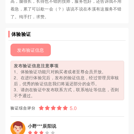
高，腿很长，长得也不错的技师，服务也好，还告诉我不用
着急，累了可以歇一会（？）该说不说在本溪有这服务不错
了。纯手打，求赞。
体验验证
发布验证信息
发布验证信息注意事项
1、体验验证功能只对购买者或者至尊会员开放。
2、在进行体验完后，发布的验证信息，经过管理员审核
后，优秀的验证信息我们将返还部分的金币。
3、请勿在验证中发布联系方式，联系地址等信息，否则
不予通过。
验证综合评分
小野***辰阳说