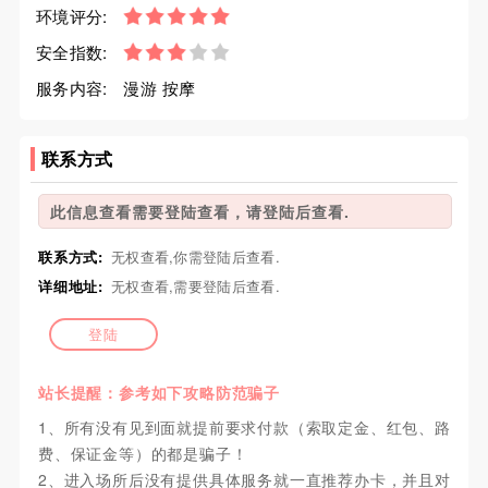
环境评分:
安全指数:
服务内容:
漫游 按摩
联系方式
此信息查看需要登陆查看，请登陆后查看.
联系方式:
无权查看,你需登陆后查看.
详细地址:
无权查看,需要登陆后查看.
登陆
站长提醒：参考如下攻略防范骗子
1、所有没有见到面就提前要求付款（索取定金、红包、路
费、保证金等）的都是骗子！
2、进入场所后没有提供具体服务就一直推荐办卡，并且对