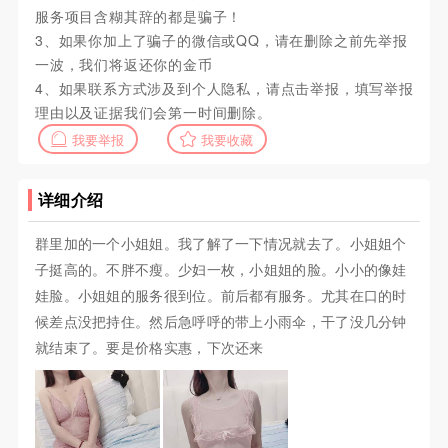
服务项目含糊其辞的都是骗子！
3、如果你加上了骗子的微信或QQ，请在删除之前先举报
一波，我们将返还你的金币
4、如果联系方式涉及到个人隐私，请点击举报，填写举报
理由以及证据我们会第一时间删除。
我要举报
我要收藏
详细介绍
群里加的一个小姐姐。我了解了一下情况就去了。小姐姐个
子挺高的。不胖不瘦。少妇一枚，小姐姐的脸。小小的像娃
娃脸。小姐姐的服务很到位。前后都有服务。尤其在口的时
候差点没把持住。然后急呼呼的带上小雨伞，干了没几分钟
就结束了。要是价格实惠，下次还来