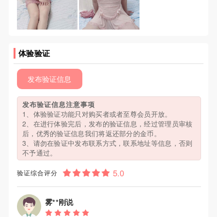
体验验证
发布验证信息
发布验证信息注意事项
1、体验验证功能只对购买者或者至尊会员开放。
2、在进行体验完后，发布的验证信息，经过管理员审核
后，优秀的验证信息我们将返还部分的金币。
3、请勿在验证中发布联系方式，联系地址等信息，否则
不予通过。
验证综合评分
雾**刚说