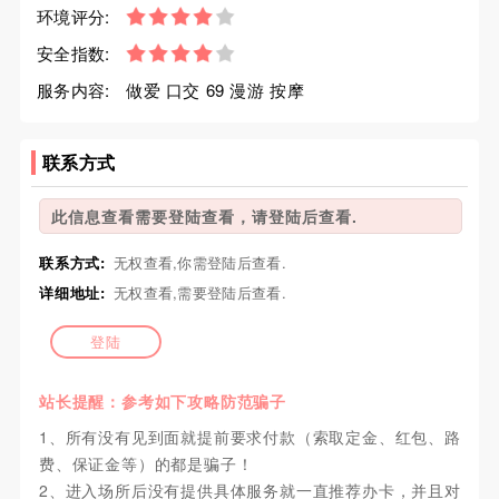
环境评分:
安全指数:
服务内容:
做爱 口交 69 漫游 按摩
联系方式
此信息查看需要登陆查看，请登陆后查看.
联系方式:
无权查看,你需登陆后查看.
详细地址:
无权查看,需要登陆后查看.
登陆
站长提醒：参考如下攻略防范骗子
1、所有没有见到面就提前要求付款（索取定金、红包、路
费、保证金等）的都是骗子！
2、进入场所后没有提供具体服务就一直推荐办卡，并且对