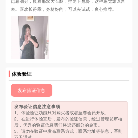
昆感满分，摸着那双大长腿，捏两下翘臀，这种感觉难以言
表。喜欢长得乖，身材好的，可以去试试，良心推荐。
体验验证
发布验证信息
发布验证信息注意事项
1、体验验证功能只对购买者或者至尊会员开放。
2、在进行体验完后，发布的验证信息，经过管理员审核
后，优秀的验证信息我们将返还部分的金币。
3、请勿在验证中发布联系方式，联系地址等信息，否则
不予通过。