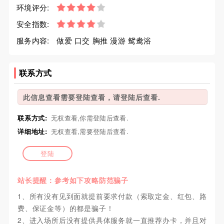
环境评分:
安全指数:
服务内容:
做爱 口交 胸推 漫游 鸳鸯浴
联系方式
此信息查看需要登陆查看，请登陆后查看.
联系方式:
无权查看,你需登陆后查看.
详细地址:
无权查看,需要登陆后查看.
登陆
站长提醒：参考如下攻略防范骗子
1、所有没有见到面就提前要求付款（索取定金、红包、路
费、保证金等）的都是骗子！
2、进入场所后没有提供具体服务就一直推荐办卡，并且对