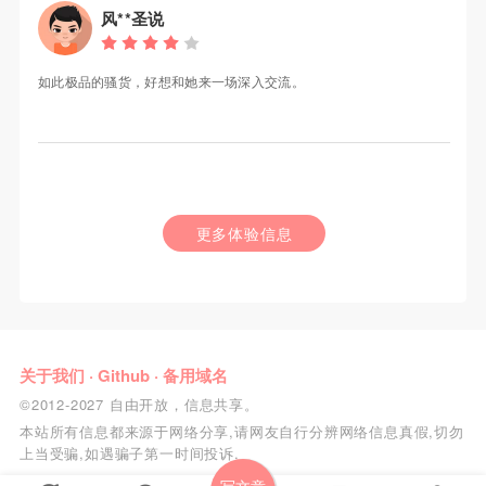
风**圣说
如此极品的骚货，好想和她来一场深入交流。
更多体验信息
关于我们
·
Github
·
备用域名
©2012-2027 自由开放，信息共享。
本站所有信息都来源于网络分享,请网友自行分辨网络信息真假,切勿
上当受骗,如遇骗子第一时间投诉.