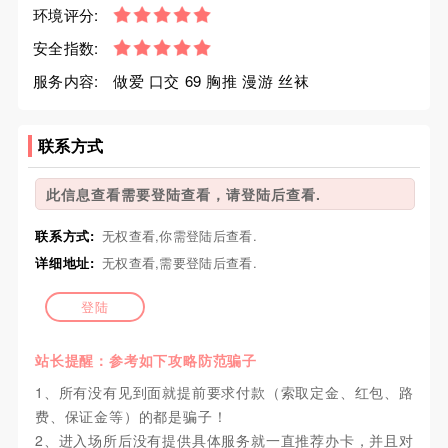
环境评分:
安全指数:
服务内容:
做爱 口交 69 胸推 漫游 丝袜
联系方式
此信息查看需要登陆查看，请登陆后查看.
联系方式:
无权查看,你需登陆后查看.
详细地址:
无权查看,需要登陆后查看.
登陆
站长提醒：参考如下攻略防范骗子
1、所有没有见到面就提前要求付款（索取定金、红包、路
费、保证金等）的都是骗子！
2、进入场所后没有提供具体服务就一直推荐办卡，并且对