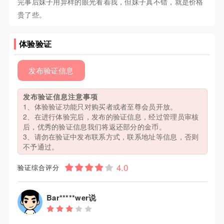
完事后妹子用异样的眼光看着我，但妹子真不错，就是价格
贵了些。
体验验证
发布验证信息
发布验证信息注意事项
1、体验验证功能只对购买者或者至尊会员开放。
2、在进行体验完后，发布的验证信息，经过管理员审核
后，优秀的验证信息我们将返还部分的金币。
3、请勿在验证中发布联系方式，联系地址等信息，否则
不予通过。
验证综合评分
Bar*****wer说