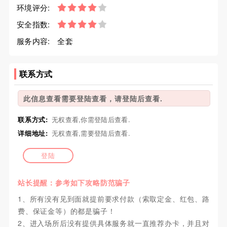
环境评分:
安全指数:
服务内容:
全套
联系方式
此信息查看需要登陆查看，请登陆后查看.
联系方式:
无权查看,你需登陆后查看.
详细地址:
无权查看,需要登陆后查看.
登陆
站长提醒：参考如下攻略防范骗子
1、所有没有见到面就提前要求付款（索取定金、红包、路
费、保证金等）的都是骗子！
2、进入场所后没有提供具体服务就一直推荐办卡，并且对