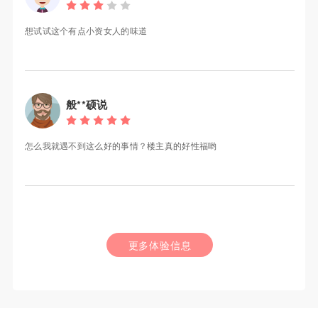
想试试这个有点小资女人的味道
般**硕说
怎么我就遇不到这么好的事情？楼主真的好性福哟
更多体验信息