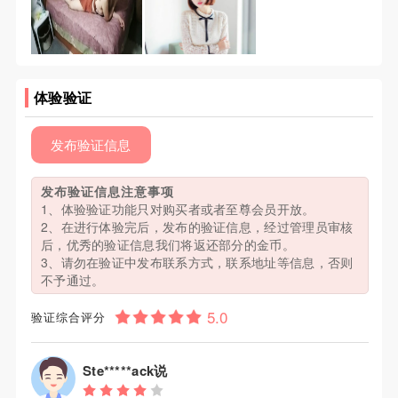
体验验证
发布验证信息
发布验证信息注意事项
1、体验验证功能只对购买者或者至尊会员开放。
2、在进行体验完后，发布的验证信息，经过管理员审核
后，优秀的验证信息我们将返还部分的金币。
3、请勿在验证中发布联系方式，联系地址等信息，否则
不予通过。
验证综合评分
Ste*****ack说