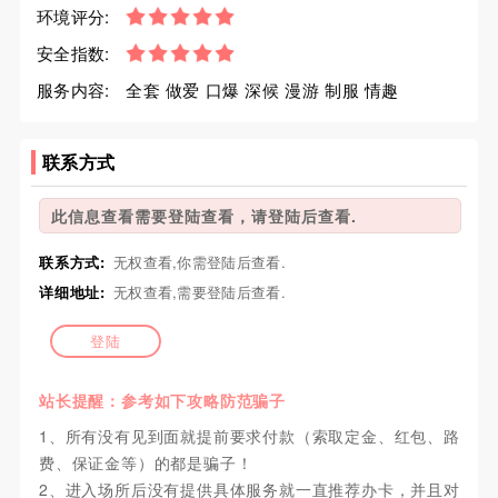
环境评分:
安全指数:
服务内容:
全套 做爱 口爆 深候 漫游 制服 情趣
联系方式
此信息查看需要登陆查看，请登陆后查看.
联系方式:
无权查看,你需登陆后查看.
详细地址:
无权查看,需要登陆后查看.
登陆
站长提醒：参考如下攻略防范骗子
1、所有没有见到面就提前要求付款（索取定金、红包、路
费、保证金等）的都是骗子！
2、进入场所后没有提供具体服务就一直推荐办卡，并且对