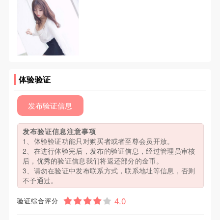
体验验证
发布验证信息
发布验证信息注意事项
1、体验验证功能只对购买者或者至尊会员开放。
2、在进行体验完后，发布的验证信息，经过管理员审核
后，优秀的验证信息我们将返还部分的金币。
3、请勿在验证中发布联系方式，联系地址等信息，否则
不予通过。
验证综合评分