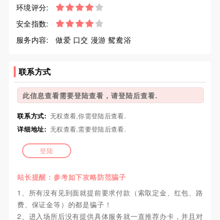
环境评分:
安全指数:
服务内容:
做爱 口交 漫游 鸳鸯浴
联系方式
此信息查看需要登陆查看，请登陆后查看.
联系方式:
无权查看,你需登陆后查看.
详细地址:
无权查看,需要登陆后查看.
登陆
站长提醒：参考如下攻略防范骗子
1、所有没有见到面就提前要求付款（索取定金、红包、路
费、保证金等）的都是骗子！
2、进入场所后没有提供具体服务就一直推荐办卡，并且对