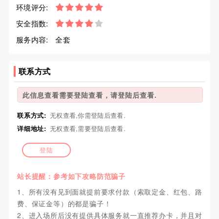
环境评分:
安全指数:
服务内容:
全套
联系方式
此信息查看需要登陆查看，请登陆后查看.
联系方式:
无权查看,你需登陆后查看.
详细地址:
无权查看,需要登陆后查看.
登陆
站长提醒：参考如下攻略防范骗子
1、所有没有见到面就提前要求付款（索取定金、红包、路
费、保证金等）的都是骗子！
2、进入场所后没有提供具体服务就一直推荐办卡，并且对