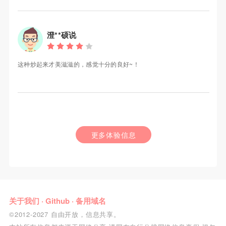
澄**硕说
这种炒起来才美滋滋的，感觉十分的良好~！
更多体验信息
关于我们
·
Github
·
备用域名
©2012-2027 自由开放，信息共享。