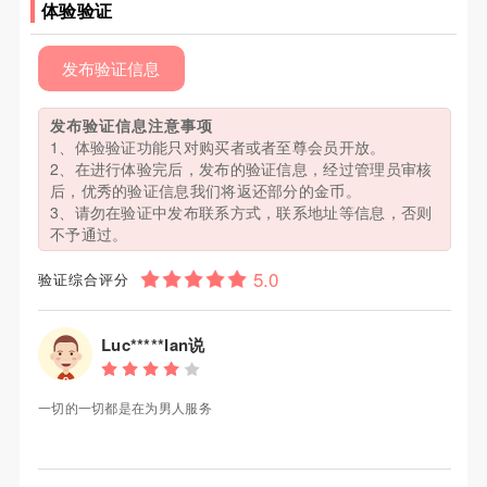
体验验证
发布验证信息
发布验证信息注意事项
1、体验验证功能只对购买者或者至尊会员开放。
2、在进行体验完后，发布的验证信息，经过管理员审核
后，优秀的验证信息我们将返还部分的金币。
3、请勿在验证中发布联系方式，联系地址等信息，否则
不予通过。
验证综合评分
Luc*****lan说
一切的一切都是在为男人服务