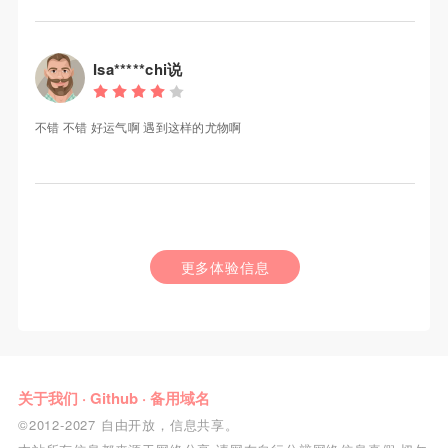
Isa*****chi说
不错 不错 好运气啊 遇到这样的尤物啊
更多体验信息
关于我们
·
Github
·
备用域名
©2012-2027 自由开放，信息共享。