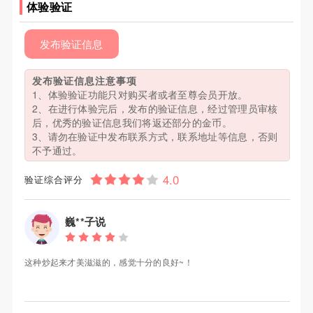
体验验证
发布验证信息
发布验证信息注意事项
1、体验验证功能只对购买者或者至尊会员开放。
2、在进行体验完后，发布的验证信息，经过管理员审核
后，优秀的验证信息我们将返还部分的金币。
3、请勿在验证中发布联系方式，联系地址等信息，否则
不予通过。
验证综合评分
巍**子说
这种炒起来才美滋滋的，感觉十分的良好~！