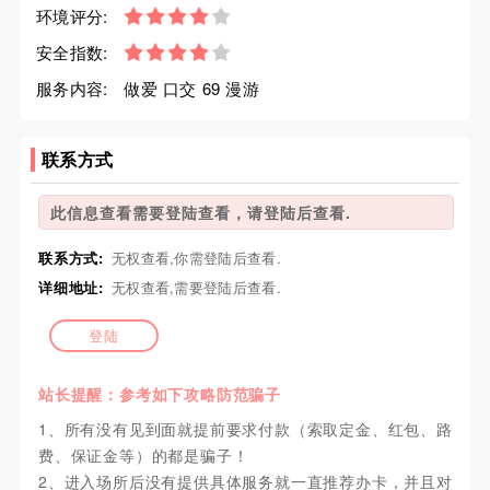
环境评分:
安全指数:
服务内容:
做爱 口交 69 漫游
联系方式
此信息查看需要登陆查看，请登陆后查看.
联系方式:
无权查看,你需登陆后查看.
详细地址:
无权查看,需要登陆后查看.
登陆
站长提醒：参考如下攻略防范骗子
1、所有没有见到面就提前要求付款（索取定金、红包、路
费、保证金等）的都是骗子！
2、进入场所后没有提供具体服务就一直推荐办卡，并且对