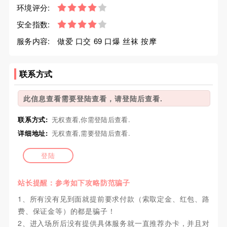
环境评分:
安全指数:
服务内容:
做爱 口交 69 口爆 丝袜 按摩
联系方式
此信息查看需要登陆查看，请登陆后查看.
联系方式:
无权查看,你需登陆后查看.
详细地址:
无权查看,需要登陆后查看.
登陆
站长提醒：参考如下攻略防范骗子
1、所有没有见到面就提前要求付款（索取定金、红包、路
费、保证金等）的都是骗子！
2、进入场所后没有提供具体服务就一直推荐办卡，并且对