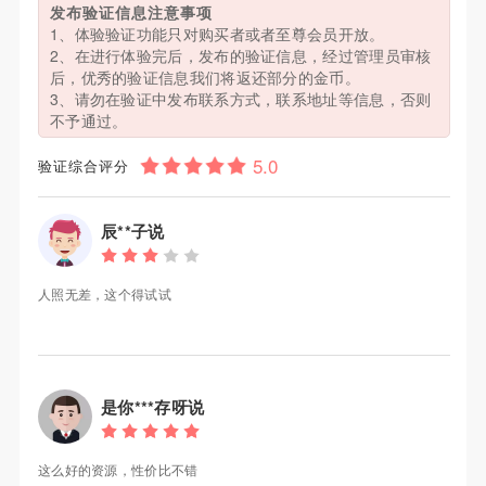
发布验证信息注意事项
1、体验验证功能只对购买者或者至尊会员开放。
2、在进行体验完后，发布的验证信息，经过管理员审核
后，优秀的验证信息我们将返还部分的金币。
3、请勿在验证中发布联系方式，联系地址等信息，否则
不予通过。
验证综合评分
辰**子说
人照无差，这个得试试
是你***存呀说
这么好的资源，性价比不错