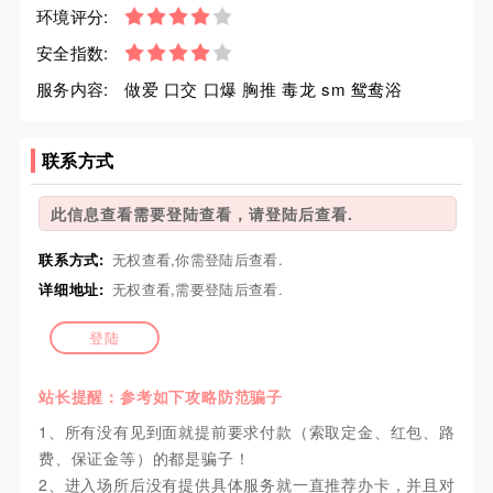
环境评分:
安全指数:
服务内容:
做爱 口交 口爆 胸推 毒龙 sm 鸳鸯浴
联系方式
此信息查看需要登陆查看，请登陆后查看.
联系方式:
无权查看,你需登陆后查看.
详细地址:
无权查看,需要登陆后查看.
登陆
站长提醒：参考如下攻略防范骗子
1、所有没有见到面就提前要求付款（索取定金、红包、路
费、保证金等）的都是骗子！
2、进入场所后没有提供具体服务就一直推荐办卡，并且对