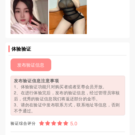
体验验证
发布验证信息
发布验证信息注意事项
1、体验验证功能只对购买者或者至尊会员开放。
2、在进行体验完后，发布的验证信息，经过管理员审核
后，优秀的验证信息我们将返还部分的金币。
3、请勿在验证中发布联系方式，联系地址等信息，否则
不予通过。
验证综合评分