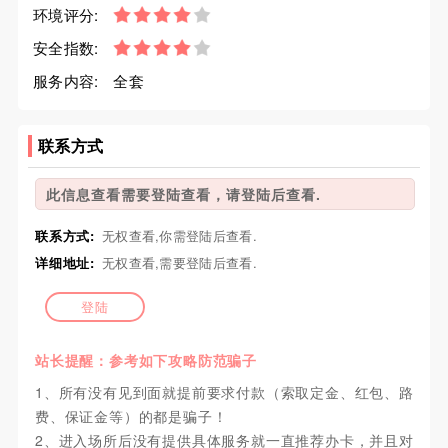
环境评分:
安全指数:
服务内容:
全套
联系方式
此信息查看需要登陆查看，请登陆后查看.
联系方式:
无权查看,你需登陆后查看.
详细地址:
无权查看,需要登陆后查看.
登陆
站长提醒：参考如下攻略防范骗子
1、所有没有见到面就提前要求付款（索取定金、红包、路
费、保证金等）的都是骗子！
2、进入场所后没有提供具体服务就一直推荐办卡，并且对