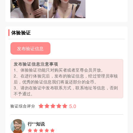
体验验证
发布验证信息
发布验证信息注意事项
1、体验验证功能只对购买者或者至尊会员开放。
2、在进行体验完后，发布的验证信息，经过管理员审核
后，优秀的验证信息我们将返还部分的金币。
3、请勿在验证中发布联系方式，联系地址等信息，否则
不予通过。
验证综合评分
行**知说