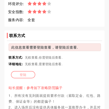
环境评分:
安全指数:
服务内容:
全套
联系方式
此信息查看需要登陆查看，请登陆后查看.
联系方式:
无权查看,你需登陆后查看.
详细地址:
无权查看,需要登陆后查看.
登陆
站长提醒：参考如下攻略防范骗子
1、所有没有见到面就提前要求付款（索取定金、红包、路
费、保证金等）的都是骗子！
2、进入场所后没有提供具体服务就一直推荐办卡，并且对