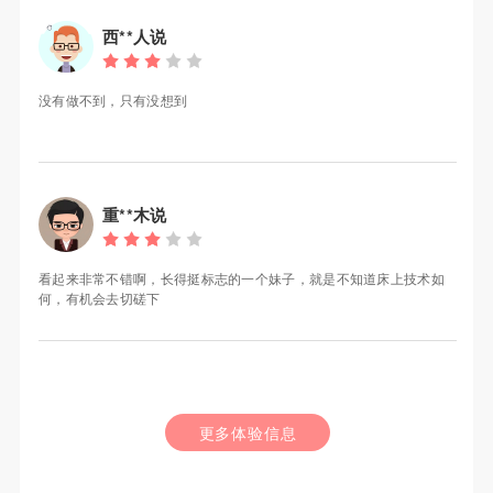
西**人说
没有做不到，只有没想到
重**木说
看起来非常不错啊，长得挺标志的一个妹子，就是不知道床上技术如
何，有机会去切磋下
更多体验信息