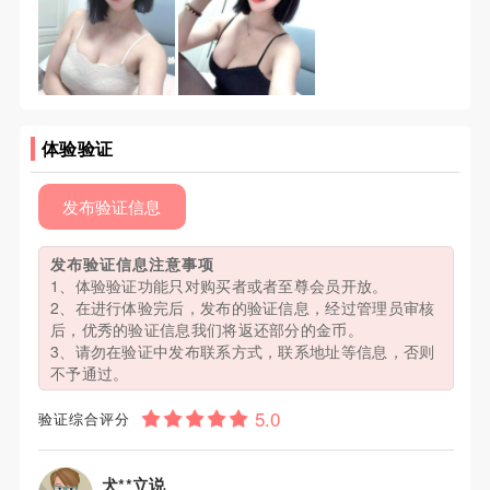
体验验证
发布验证信息
发布验证信息注意事项
1、体验验证功能只对购买者或者至尊会员开放。
2、在进行体验完后，发布的验证信息，经过管理员审核
后，优秀的验证信息我们将返还部分的金币。
3、请勿在验证中发布联系方式，联系地址等信息，否则
不予通过。
验证综合评分
犬**立说