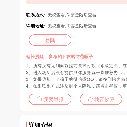
联系方式:
无权查看,你需登陆后查看.
详细地址:
无权查看,需要登陆后查看.
登陆
站长提醒：参考如下攻略防范骗子
1、所有没有见到面就提前要求付款（索取定金、
2、进入场所后没有提供具体服务就一直推荐办卡
3、如果你加上了骗子的微信或QQ，请在删除之前
4、如果联系方式涉及到个人隐私，请点击举报，
我要举报
我要收藏
详细介绍