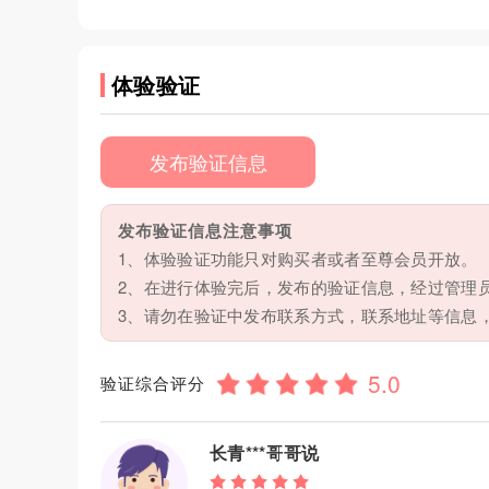
体验验证
发布验证信息
发布验证信息注意事项
1、体验验证功能只对购买者或者至尊会员开放。
2、在进行体验完后，发布的验证信息，经过管理
3、请勿在验证中发布联系方式，联系地址等信息
验证综合评分
长青***哥哥说