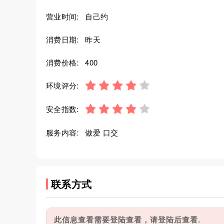
营业时间:
自己约
消费日期:
昨天
消费价格:
400
环境评分:
安全指数:
服务内容:
做爱 口交
联系方式
此信息查看需要登陆查看，请登陆后查看.