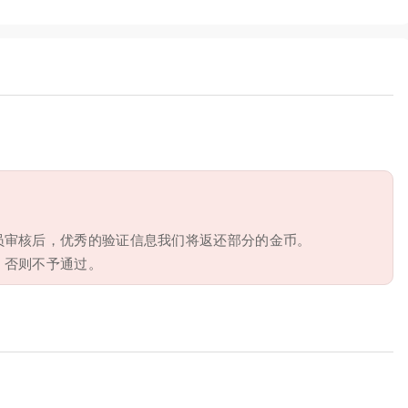
员审核后，优秀的验证信息我们将返还部分的金币。
，否则不予通过。