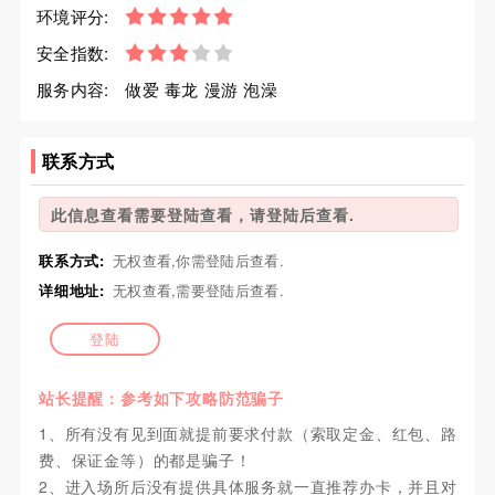
环境评分:
安全指数:
服务内容:
做爱 毒龙 漫游 泡澡
联系方式
此信息查看需要登陆查看，请登陆后查看.
联系方式:
无权查看,你需登陆后查看.
详细地址:
无权查看,需要登陆后查看.
登陆
站长提醒：参考如下攻略防范骗子
1、所有没有见到面就提前要求付款（索取定金、红包、路
费、保证金等）的都是骗子！
2、进入场所后没有提供具体服务就一直推荐办卡，并且对