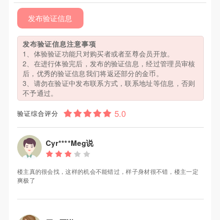
发布验证信息
发布验证信息注意事项
1、体验验证功能只对购买者或者至尊会员开放。
2、在进行体验完后，发布的验证信息，经过管理员审核
后，优秀的验证信息我们将返还部分的金币。
3、请勿在验证中发布联系方式，联系地址等信息，否则
不予通过。
验证综合评分
Cyr****Meg说
楼主真的很会找，这样的机会不能错过，样子身材很不错，楼主一定
爽极了