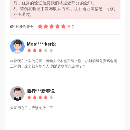
后，优秀的验证信息我们将返还部分的金币。
3、请勿在验证中发布联系方式，联系地址等信息，否则
不予通过。
验证综合评分
Mos*****ker说
物价现在上涨的厉害，劳动力成本也跟随上涨，小姐的服务费高也是
正常的，这个就卡每个人 的消费水平怎么样了？
西行***新春说
大哥用心了，应该支持一下