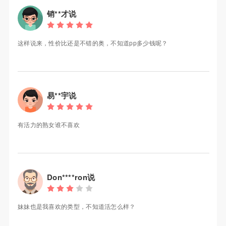
销**才说
这样说来，性价比还是不错的奥，不知道pp多少钱呢？
易**宇说
有活力的熟女谁不喜欢
Don****ron说
妹妹也是我喜欢的类型，不知道活怎么样？