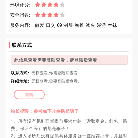
环境评分:
安全指数:
服务内容:
做爱 口交 69 制服 胸推 冰火 漫游 丝袜
联系方式
此信息查看需要登陆查看，请登陆后查看.
联系方式:
无权查看,你需登陆后查看.
详细地址:
无权查看,需要登陆后查看.
登陆
站长提醒：参考如下攻略防范骗子
1、所有没有见到面就提前要求付款（索取定金、红包、路
费、保证金等）的都是骗子！
2、进入场所后没有提供具体服务就一直推荐办卡，并且对