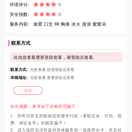
环境评分:
安全指数:
服务内容:
做爱 口交 69 胸推 冰火 漫游 鸳鸯浴
联系方式
此信息查看需要登陆查看，请登陆后查看.
联系方式:
无权查看,你需登陆后查看.
详细地址:
无权查看,需要登陆后查看.
登陆
站长提醒：参考如下攻略防范骗子
1、所有没有见到面就提前要求付款（索取定金、红包、路
费、保证金等）的都是骗子！
2、进入场所后没有提供具体服务就一直推荐办卡，并且对