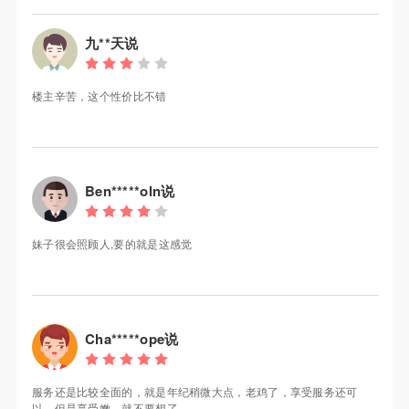
九**天说
楼主辛苦，这个性价比不错
Ben*****oln说
妹子很会照顾人,要的就是这感觉
Cha*****ope说
服务还是比较全面的，就是年纪稍微大点，老鸡了，享受服务还可
以，但是享受嫩，就不要想了