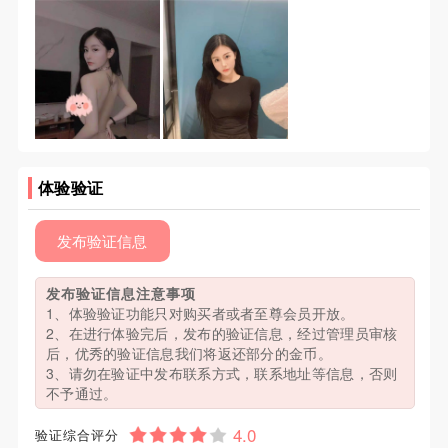
体验验证
发布验证信息
发布验证信息注意事项
1、体验验证功能只对购买者或者至尊会员开放。
2、在进行体验完后，发布的验证信息，经过管理员审核
后，优秀的验证信息我们将返还部分的金币。
3、请勿在验证中发布联系方式，联系地址等信息，否则
不予通过。
验证综合评分