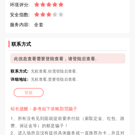
环境评分:
安全指数:
服务内容:
全套
联系方式
此信息查看需要登陆查看，请登陆后查看.
联系方式:
无权查看,你需登陆后查看.
详细地址:
无权查看,需要登陆后查看.
登陆
站长提醒：参考如下攻略防范骗子
1、所有没有见到面就提前要求付款（索取定金、红包、路
费、保证金等）的都是骗子！
2、进入场所后没有提供具体服务就一直推荐办卡，并且对