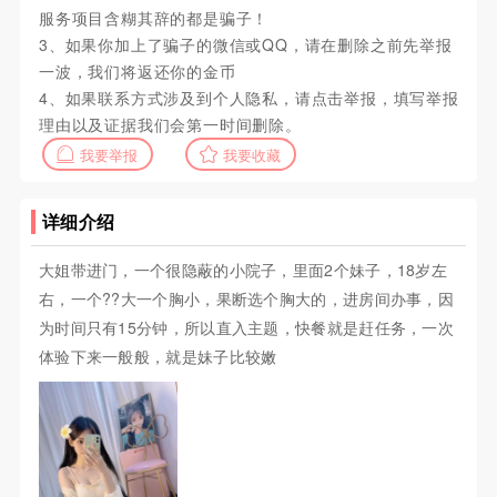
服务项目含糊其辞的都是骗子！
3、如果你加上了骗子的微信或QQ，请在删除之前先举报
一波，我们将返还你的金币
4、如果联系方式涉及到个人隐私，请点击举报，填写举报
理由以及证据我们会第一时间删除。
我要举报
我要收藏
详细介绍
大姐带进门，一个很隐蔽的小院子，里面2个妹子，18岁左
右，一个??大一个胸小，果断选个胸大的，进房间办事，因
为时间只有15分钟，所以直入主题，快餐就是赶任务，一次
体验下来一般般，就是妹子比较嫩