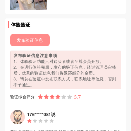
体验验证
发布验证信息
发布验证信息注意事项
1、体验验证功能只对购买者或者至尊会员开放。
2、在进行体验完后，发布的验证信息，经过管理员审核
后，优秀的验证信息我们将返还部分的金币。
3、请勿在验证中发布联系方式，联系地址等信息，否则
不予通过。
验证综合评分
176*****081说