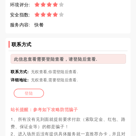
环境评分:
安全指数:
服务内容:
快餐
联系方式
此信息查看需要登陆查看，请登陆后查看.
联系方式:
无权查看,你需登陆后查看.
详细地址:
无权查看,需要登陆后查看.
登陆
站长提醒：参考如下攻略防范骗子
1、所有没有见到面就提前要求付款（索取定金、红包、路
费、保证金等）的都是骗子！
2、进入场所后没有提供具体服务就一直推荐办卡，并且对