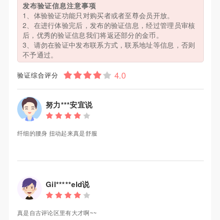
发布验证信息注意事项
1、体验验证功能只对购买者或者至尊会员开放。
2、在进行体验完后，发布的验证信息，经过管理员审核
后，优秀的验证信息我们将返还部分的金币。
3、请勿在验证中发布联系方式，联系地址等信息，否则
不予通过。
验证综合评分
努力***安宜说
纤细的腰身 扭动起来真是舒服
Gil*****eld说
真是自古评论区里有大才啊~~