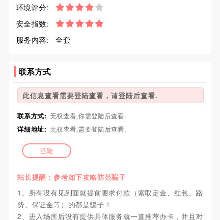
环境评分:
安全指数:
服务内容:
全套
联系方式
此信息查看需要登陆查看，请登陆后查看.
联系方式:
无权查看,你需登陆后查看.
详细地址:
无权查看,需要登陆后查看.
登陆
站长提醒：参考如下攻略防范骗子
1、所有没有见到面就提前要求付款（索取定金、红包、路
费、保证金等）的都是骗子！
2、进入场所后没有提供具体服务就一直推荐办卡，并且对