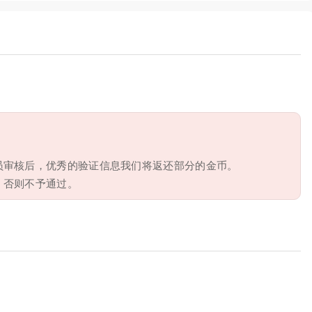
员审核后，优秀的验证信息我们将返还部分的金币。
，否则不予通过。