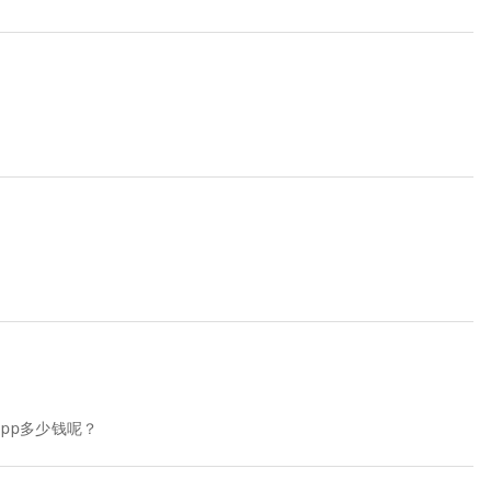
pp多少钱呢？