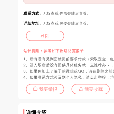
联系方式:
无权查看,你需登陆后查看.
详细地址:
无权查看,需要登陆后查看.
登陆
站长提醒：参考如下攻略防范骗子
1、所有没有见到面就提前要求付款（索取定金、
2、进入场所后没有提供具体服务就一直推荐办卡
3、如果你加上了骗子的微信或QQ，请在删除之前
4、如果联系方式涉及到个人隐私，请点击举报，
我要举报
我要收藏
详细介绍