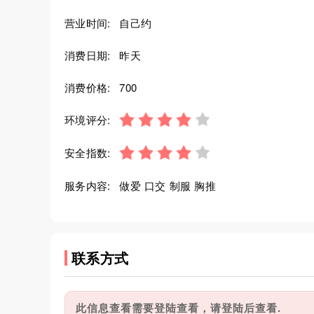
营业时间:
自己约
消费日期:
昨天
消费价格:
700
环境评分:
安全指数:
服务内容:
做爱 口交 制服 胸推
联系方式
此信息查看需要登陆查看，请登陆后查看.