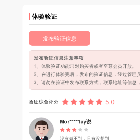
体验验证
发布验证信息
发布验证信息注意事项
1、体验验证功能只对购买者或者至尊会员开放。
2、在进行体验完后，发布的验证信息，经过管理
3、请勿在验证中发布联系方式，联系地址等信息
验证综合评分
Mor*****lay说
没有做不到，只有没想到