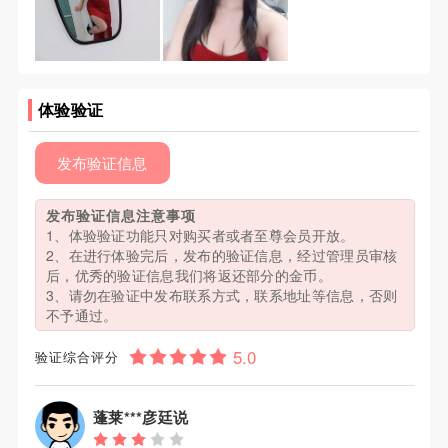
体验验证
发布验证信息
发布验证信息注意事项
1、体验验证功能只对购买者或者至尊会员开放。
2、在进行体验完后，发布的验证信息，经过管理员审核
后，优秀的验证信息我们将返还部分的金币。
3、请勿在验证中发布联系方式，联系地址等信息，否则
不予通过。
验证综合评分
蓬莱***彦廷说