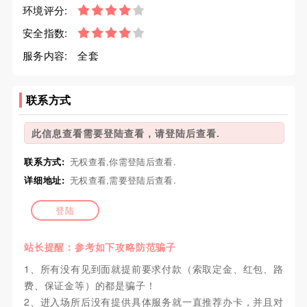
环境评分:
安全指数:
服务内容:
全套
联系方式
此信息查看需要登陆查看，请登陆后查看.
联系方式:
无权查看,你需登陆后查看.
详细地址:
无权查看,需要登陆后查看.
登陆
站长提醒：参考如下攻略防范骗子
1、所有没有见到面就提前要求付款（索取定金、红包、路
费、保证金等）的都是骗子！
2、进入场所后没有提供具体服务就一直推荐办卡，并且对