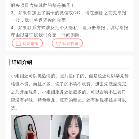
服务项目含糊其辞的都是骗子！
3、如果你加上了骗子的微信或QQ，请在删除之前先举报
一波，我们将返还你的金币
4、如果联系方式涉及到个人隐私，请点击举报，填写举报
理由以及证据我们会第一时间删除。
我要举报
我要收藏
详细介绍
小姐姐还可以挺热情的、照片是p了的、但是也还可以毕竟价
格也不贵、而且水多。说了的不喷不收费、进去先洗澡洗完
之后开始服务、小姐姐服务还是挺多的、可以舌吻不过要口
腔没有异味、特色毒龙、腹部的毒龙。还有制服和丝袜可以
选。