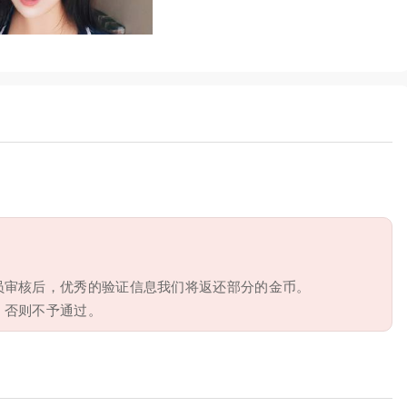
员审核后，优秀的验证信息我们将返还部分的金币。
，否则不予通过。