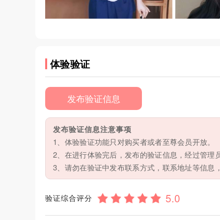
体验验证
发布验证信息
发布验证信息注意事项
1、体验验证功能只对购买者或者至尊会员开放。
2、在进行体验完后，发布的验证信息，经过管理
3、请勿在验证中发布联系方式，联系地址等信息
验证综合评分