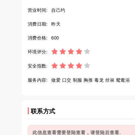
营业时间:
自己约
消费日期:
昨天
消费价格:
600
环境评分:
安全指数:
服务内容:
做爱 口交 制服 胸推 毒龙 丝袜 鸳鸯浴
联系方式
此信息查看需要登陆查看，请登陆后查看.