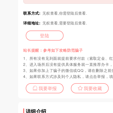
联系方式:
无权查看,你需登陆后查看.
详细地址:
无权查看,需要登陆后查看.
登陆
站长提醒：参考如下攻略防范骗子
1、所有没有见到面就提前要求付款（索取定金、
2、进入场所后没有提供具体服务就一直推荐办卡
3、如果你加上了骗子的微信或QQ，请在删除之前
4、如果联系方式涉及到个人隐私，请点击举报，
我要举报
我要收藏
详细介绍