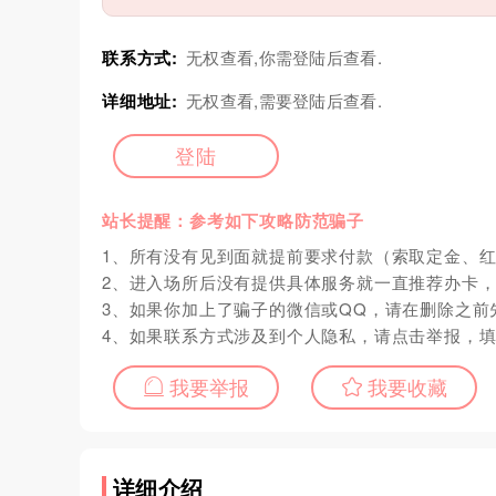
联系方式:
无权查看,你需登陆后查看.
详细地址:
无权查看,需要登陆后查看.
登陆
站长提醒：参考如下攻略防范骗子
1、所有没有见到面就提前要求付款（索取定金、
2、进入场所后没有提供具体服务就一直推荐办卡
3、如果你加上了骗子的微信或QQ，请在删除之前
4、如果联系方式涉及到个人隐私，请点击举报，
我要举报
我要收藏
详细介绍