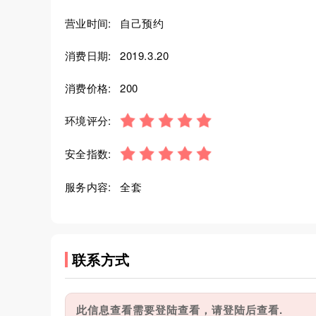
营业时间:
自己预约
消费日期:
2019.3.20
消费价格:
200
环境评分:
安全指数:
服务内容:
全套
联系方式
此信息查看需要登陆查看，请登陆后查看.