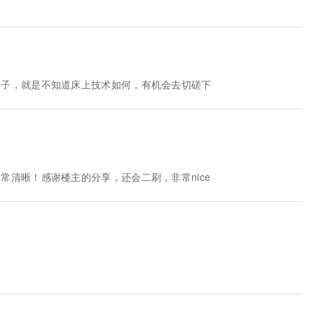
妹子，就是不知道床上技术如何，有机会去切磋下
常清晰！感谢楼主的分享，还会二刷，非常nice