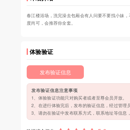
春江楼浴场，洗完澡去包厢会有人问要不要找小妹，
度尚可，会推荐你全套。
体验验证
发布验证信息
发布验证信息注意事项
1、体验验证功能只对购买者或者至尊会员开放。
2、在进行体验完后，发布的验证信息，经过管理
3、请勿在验证中发布联系方式，联系地址等信息