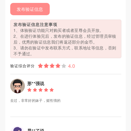
发布验证信息
发布验证信息注意事项
1、体验验证功能只对购买者或者至尊会员开放。
2、在进行体验完后，发布的验证信息，经过管理员审核
后，优秀的验证信息我们将返还部分的金币。
3、请勿在验证中发布联系方式，联系地址等信息，否则
不予通过。
验证综合评分
形**强说
去过，非常好的妹子，挺性情的
昊**了说