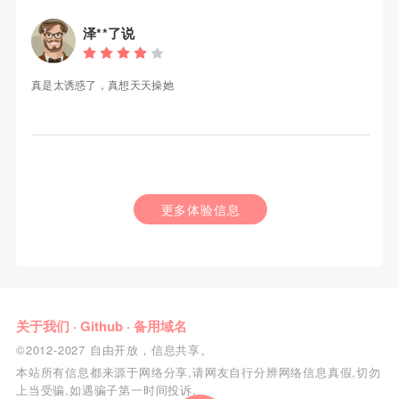
泽**了说
真是太诱惑了，真想天天操她
更多体验信息
关于我们
·
Github
·
备用域名
©2012-2027 自由开放，信息共享。
本站所有信息都来源于网络分享,请网友自行分辨网络信息真假,切勿
上当受骗,如遇骗子第一时间投诉.