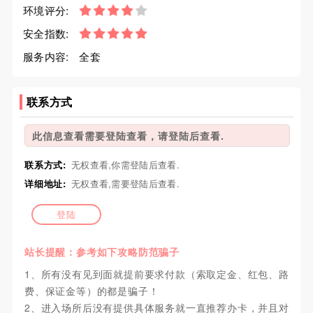
环境评分:
安全指数:
服务内容:
全套
联系方式
此信息查看需要登陆查看，请登陆后查看.
联系方式:
无权查看,你需登陆后查看.
详细地址:
无权查看,需要登陆后查看.
登陆
站长提醒：参考如下攻略防范骗子
1、所有没有见到面就提前要求付款（索取定金、红包、路
费、保证金等）的都是骗子！
2、进入场所后没有提供具体服务就一直推荐办卡，并且对