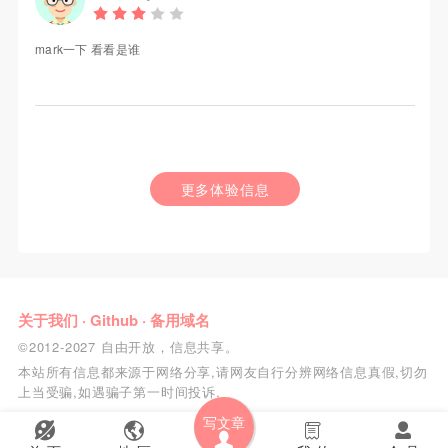
mark一下 看看是谁
更多体验信息
关于我们
·
Github
·
备用域名
©2012-2027 自由开放，信息共享。
本站所有信息都来源于网络分享,请网友自行分辨网络信息真假,切勿
上当受骗,如遇骗子第一时间投诉.
写文章