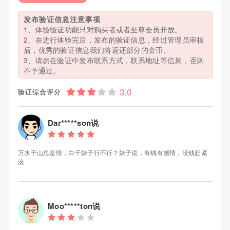
发布验证信息注意事项
1、体验验证功能只对购买者或者至尊会员开放。
2、在进行体验完后，发布的验证信息，经过管理员审核
后，优秀的验证信息我们将返还部分的金币。
3、请勿在验证中发布联系方式，联系地址等信息，否则
不予通过。
验证综合评分
Dar*****son说
万水千山总是情，白干妹子行不行？妹子说，有钱有感情，没钱赶紧
滚
Moo*****ton说