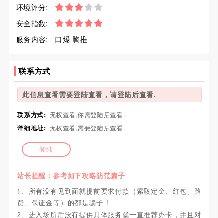
环境评分:
安全指数:
服务内容:
口爆 胸推
联系方式
此信息查看需要登陆查看，请登陆后查看.
联系方式:
无权查看,你需登陆后查看.
详细地址:
无权查看,需要登陆后查看.
登陆
站长提醒：参考如下攻略防范骗子
1、所有没有见到面就提前要求付款（索取定金、红包、路
费、保证金等）的都是骗子！
2、进入场所后没有提供具体服务就一直推荐办卡，并且对