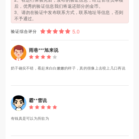
后，优秀的验证信息我们将返还部分的金币。
3、请勿在验证中发布联系方式，联系地址等信息，否则
不予通过。
验证综合评分
雨巷***旭来说
奶子确实不错，看起来白白嫩嫩的样子，真的很像上去咬上几口再说
霸**雪说
有钱真是可以为所欲为