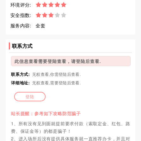
环境评分:
安全指数:
服务内容:
全套
联系方式
此信息查看需要登陆查看，请登陆后查看.
联系方式:
无权查看,你需登陆后查看.
详细地址:
无权查看,需要登陆后查看.
登陆
站长提醒：参考如下攻略防范骗子
1、所有没有见到面就提前要求付款（索取定金、红包、路
费、保证金等）的都是骗子！
2、进入场所后没有提供具体服务就一直推荐办卡，并且对