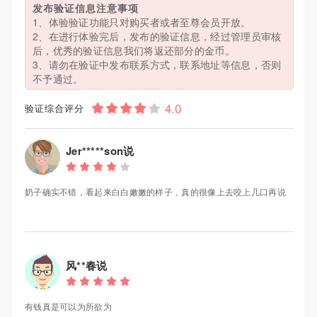
发布验证信息注意事项
1、体验验证功能只对购买者或者至尊会员开放。
2、在进行体验完后，发布的验证信息，经过管理员审核
后，优秀的验证信息我们将返还部分的金币。
3、请勿在验证中发布联系方式，联系地址等信息，否则
不予通过。
验证综合评分
Jer*****son说
奶子确实不错，看起来白白嫩嫩的样子，真的很像上去咬上几口再说
风**春说
有钱真是可以为所欲为