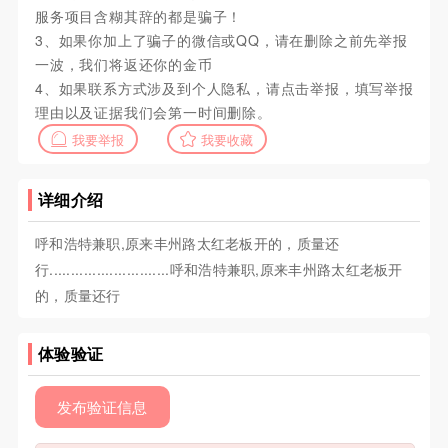
服务项目含糊其辞的都是骗子！
3、如果你加上了骗子的微信或QQ，请在删除之前先举报
一波，我们将返还你的金币
4、如果联系方式涉及到个人隐私，请点击举报，填写举报
理由以及证据我们会第一时间删除。
我要举报
我要收藏
详细介绍
呼和浩特兼职,原来丰州路太红老板开的，质量还
行............................呼和浩特兼职,原来丰州路太红老板开
的，质量还行
体验验证
发布验证信息