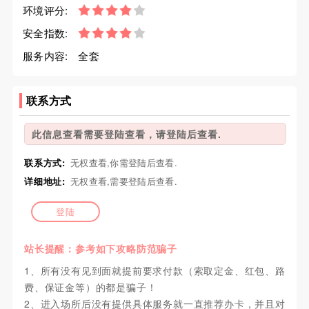
环境评分:
安全指数:
服务内容:
全套
联系方式
此信息查看需要登陆查看，请登陆后查看.
联系方式:
无权查看,你需登陆后查看.
详细地址:
无权查看,需要登陆后查看.
登陆
站长提醒：参考如下攻略防范骗子
1、所有没有见到面就提前要求付款（索取定金、红包、路
费、保证金等）的都是骗子！
2、进入场所后没有提供具体服务就一直推荐办卡，并且对