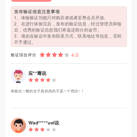
发布验证信息注意事项
1、体验验证功能只对购买者或者至尊会员开放。
2、在进行体验完后，发布的验证信息，经过管理员审核
后，优秀的验证信息我们将返还部分的金币。
3、请勿在验证中发布联系方式，联系地址等信息，否则
不予通过。
验证综合评分
应**骞说
体验比一般的女子真的高的不是一个档次~！
Wad*****uel说