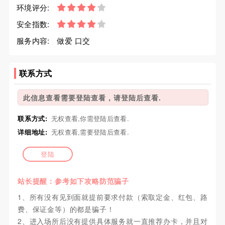
环境评分:
安全指数:
服务内容:
做爱 口交
联系方式
此信息查看需要登陆查看，请登陆后查看.
联系方式:
无权查看,你需登陆后查看.
详细地址:
无权查看,需要登陆后查看.
登陆
站长提醒：参考如下攻略防范骗子
1、所有没有见到面就提前要求付款（索取定金、红包、路
费、保证金等）的都是骗子！
2、进入场所后没有提供具体服务就一直推荐办卡，并且对