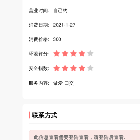
营业时间:
自己约
消费日期:
2021-1-27
消费价格:
300
环境评分:
安全指数:
服务内容:
做爱 口交
联系方式
此信息查看需要登陆查看，请登陆后查看.