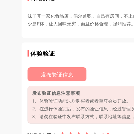
妹子开一家化妆品店，偶尔兼职，自己有房间，不上
少是F杯，让人回味无穷，而且价格合理，强烈推荐
体验验证
发布验证信息
发布验证信息注意事项
1、体验验证功能只对购买者或者至尊会员开放。
2、在进行体验完后，发布的验证信息，经过管理
3、请勿在验证中发布联系方式，联系地址等信息