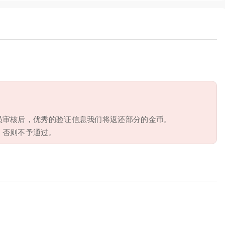
员审核后，优秀的验证信息我们将返还部分的金币。
，否则不予通过。