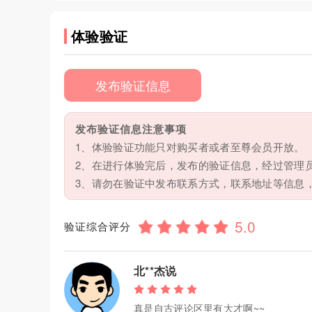
体验验证
发布验证信息
发布验证信息注意事项
1、体验验证功能只对购买者或者至尊会员开放。
2、在进行体验完后，发布的验证信息，经过管理
3、请勿在验证中发布联系方式，联系地址等信息
验证综合评分
北**杰说
真是自古评论区里有大才啊~~