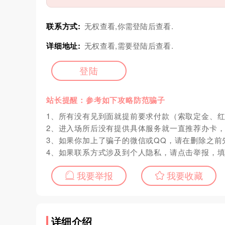
联系方式:
无权查看,你需登陆后查看.
详细地址:
无权查看,需要登陆后查看.
登陆
站长提醒：参考如下攻略防范骗子
1、所有没有见到面就提前要求付款（索取定金、
2、进入场所后没有提供具体服务就一直推荐办卡
3、如果你加上了骗子的微信或QQ，请在删除之前
4、如果联系方式涉及到个人隐私，请点击举报，
我要举报
我要收藏
详细介绍