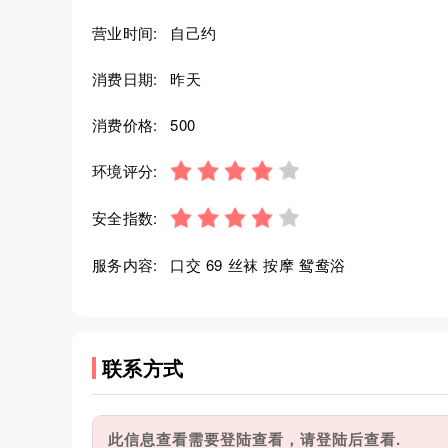
营业时间:
自己约
消费日期:
昨天
消费价格:
500
环境评分:
安全指数:
服务内容:
口交 69 丝袜 按摩 鸳鸯浴
联系方式
此信息查看需要登陆查看，请登陆后查看.