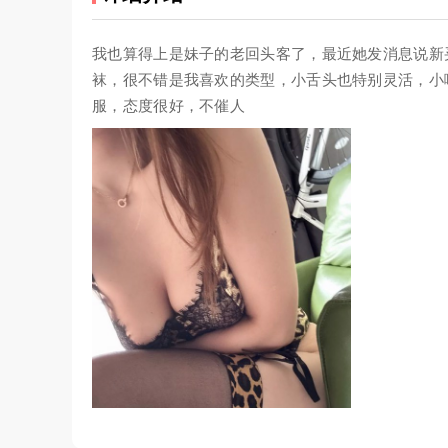
我也算得上是妹子的老回头客了，最近她发消息说新
袜，很不错是我喜欢的类型，小舌头也特别灵活，小
服，态度很好，不催人