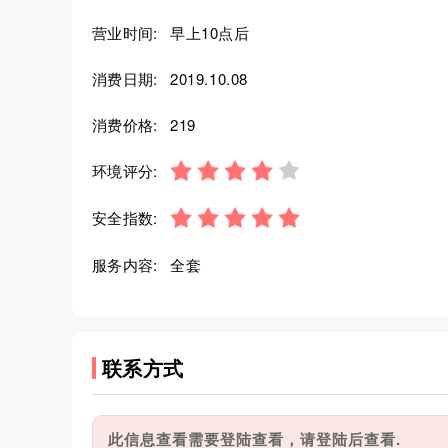
营业时间:
早上10点后
消费日期:
2019.10.08
消费价格:
219
环境评分:
安全指数:
服务内容:
全套
联系方式
此信息查看需要登陆查看，请登陆后查看.