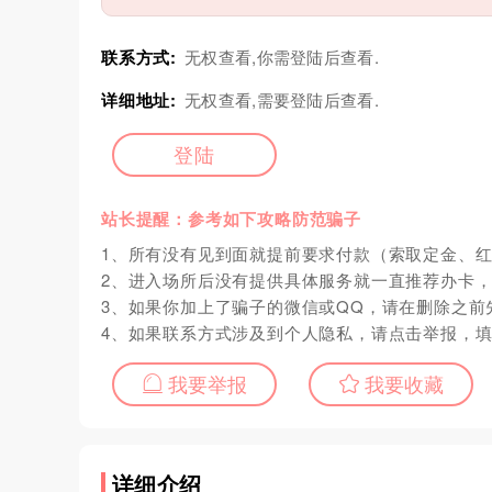
联系方式:
无权查看,你需登陆后查看.
详细地址:
无权查看,需要登陆后查看.
登陆
站长提醒：参考如下攻略防范骗子
1、所有没有见到面就提前要求付款（索取定金、
2、进入场所后没有提供具体服务就一直推荐办卡
3、如果你加上了骗子的微信或QQ，请在删除之前
4、如果联系方式涉及到个人隐私，请点击举报，
我要举报
我要收藏
详细介绍