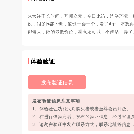
来大连不长时间，耳闻立元，今日来访，洗浴环境一
夜，很多js都下班，值班一会一个，看了4个，本想再
都偏大，做的最低价位，泄火还可以，不催活，弄了
体验验证
发布验证信息
发布验证信息注意事项
1、体验验证功能只对购买者或者至尊会员开放。
2、在进行体验完后，发布的验证信息，经过管理
3、请勿在验证中发布联系方式，联系地址等信息