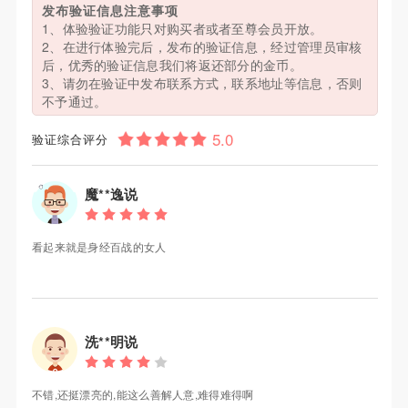
发布验证信息注意事项
1、体验验证功能只对购买者或者至尊会员开放。
2、在进行体验完后，发布的验证信息，经过管理员审核
后，优秀的验证信息我们将返还部分的金币。
3、请勿在验证中发布联系方式，联系地址等信息，否则
不予通过。
验证综合评分
魔**逸说
看起来就是身经百战的女人
洗**明说
不错,还挺漂亮的,能这么善解人意,难得难得啊