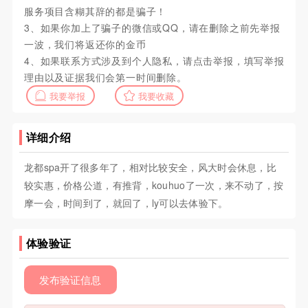
服务项目含糊其辞的都是骗子！
3、如果你加上了骗子的微信或QQ，请在删除之前先举报
一波，我们将返还你的金币
4、如果联系方式涉及到个人隐私，请点击举报，填写举报
理由以及证据我们会第一时间删除。
我要举报
我要收藏
详细介绍
龙都spa开了很多年了，相对比较安全，风大时会休息，比
较实惠，价格公道，有推背，kouhuo了一次，来不动了，按
摩一会，时间到了，就回了，ly可以去体验下。
体验验证
发布验证信息