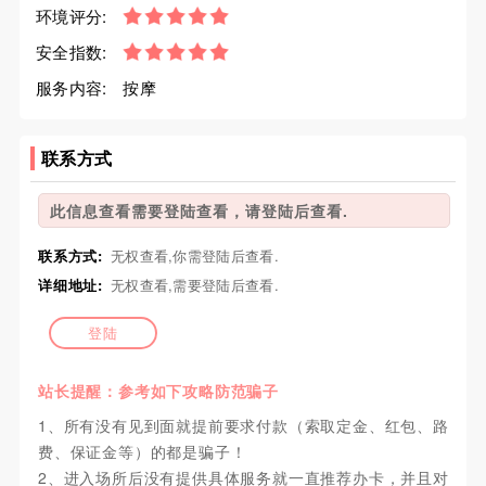
环境评分:
安全指数:
服务内容:
按摩
联系方式
此信息查看需要登陆查看，请登陆后查看.
联系方式:
无权查看,你需登陆后查看.
详细地址:
无权查看,需要登陆后查看.
登陆
站长提醒：参考如下攻略防范骗子
1、所有没有见到面就提前要求付款（索取定金、红包、路
费、保证金等）的都是骗子！
2、进入场所后没有提供具体服务就一直推荐办卡，并且对