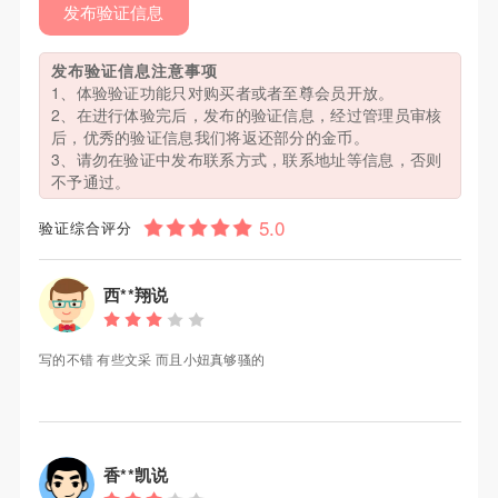
发布验证信息
发布验证信息注意事项
1、体验验证功能只对购买者或者至尊会员开放。
2、在进行体验完后，发布的验证信息，经过管理员审核
后，优秀的验证信息我们将返还部分的金币。
3、请勿在验证中发布联系方式，联系地址等信息，否则
不予通过。
验证综合评分
西**翔说
写的不错 有些文采 而且小妞真够骚的
香**凯说