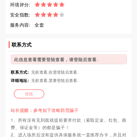
环境评分:
安全指数:
服务内容:
全套
联系方式
此信息查看需要登陆查看，请登陆后查看.
联系方式:
无权查看,你需登陆后查看.
详细地址:
无权查看,需要登陆后查看.
登陆
站长提醒：参考如下攻略防范骗子
1、所有没有见到面就提前要求付款（索取定金、红包、路
费、保证金等）的都是骗子！
2、进入场所后没有提供具体服务就一直推荐办卡，并且对