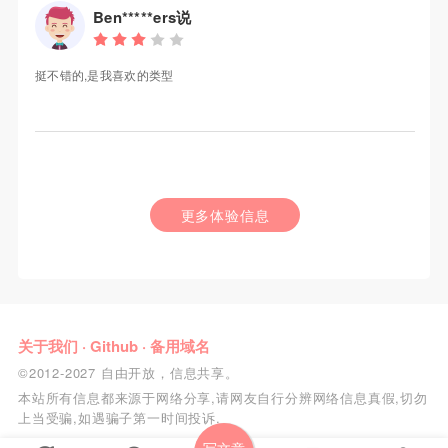
Ben*****ers说
挺不错的,是我喜欢的类型
更多体验信息
关于我们
·
Github
·
备用域名
©2012-2027 自由开放，信息共享。
本站所有信息都来源于网络分享,请网友自行分辨网络信息真假,切勿
上当受骗,如遇骗子第一时间投诉.