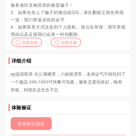
服务项目含糊其辞的都是骗子！
3、如果你加上了骗子的微信或QQ，请在删除之前先举报
一波，我们将返还你的金币
4、如果联系方式涉及到个人隐私，请点击举报，填写举报
理由以及证据我们会第一时间删除。
我要举报
我要收藏
详细介绍
qq提前联系 在公寓楼里，小姐很漂亮，老弟运气不错找到了
一个极品 300-1000可快餐可包夜，服务态度也很好，物有
所值，到现在还念念不忘
体验验证
发布验证信息