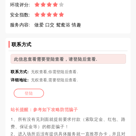
环境评分:
安全指数:
服务内容:
做爱 口交 鸳鸯浴 情趣
联系方式
此信息查看需要登陆查看，请登陆后查看.
联系方式:
无权查看,你需登陆后查看.
详细地址:
无权查看,需要登陆后查看.
登陆
站长提醒：参考如下攻略防范骗子
1、所有没有见到面就提前要求付款（索取定金、红包、路
费、保证金等）的都是骗子！
2、进入场所后没有提供具体服务就一直推荐办卡，并且对