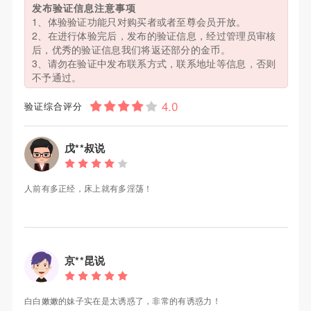
发布验证信息注意事项
1、体验验证功能只对购买者或者至尊会员开放。
2、在进行体验完后，发布的验证信息，经过管理员审核
后，优秀的验证信息我们将返还部分的金币。
3、请勿在验证中发布联系方式，联系地址等信息，否则
不予通过。
验证综合评分
戊**叔说
人前有多正经，床上就有多淫荡！
京**昆说
白白嫩嫩的妹子实在是太诱惑了，非常的有诱惑力！