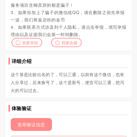
服务项目含糊其辞的都是骗子！
3、如果你加上了骗子的微信或QQ，请在删除之前先举报
一波，我们将返还你的金币
4、如果联系方式涉及到个人隐私，请点击举报，填写举报
理由以及证据我们会第一时间删除。
我要举报
我要收藏
详细介绍
这个算是比较出名的了，可以三通，以前有这个微信，也有
人分享过，后来换号了，这个是新号，便宜可以三通，想泻
火的可以过去。
体验验证
发布验证信息