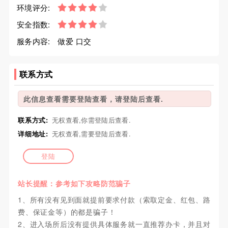
环境评分:
安全指数:
服务内容:
做爱 口交
联系方式
此信息查看需要登陆查看，请登陆后查看.
联系方式:
无权查看,你需登陆后查看.
详细地址:
无权查看,需要登陆后查看.
登陆
站长提醒：参考如下攻略防范骗子
1、所有没有见到面就提前要求付款（索取定金、红包、路
费、保证金等）的都是骗子！
2、进入场所后没有提供具体服务就一直推荐办卡，并且对