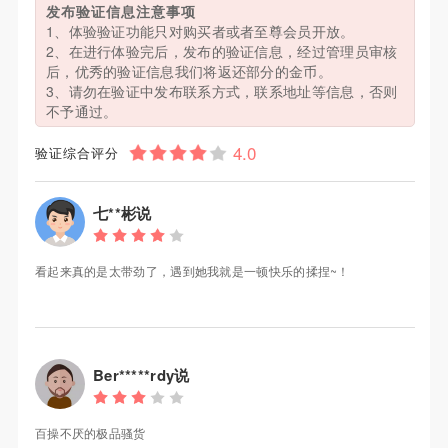
发布验证信息注意事项
1、体验验证功能只对购买者或者至尊会员开放。
2、在进行体验完后，发布的验证信息，经过管理员审核
后，优秀的验证信息我们将返还部分的金币。
3、请勿在验证中发布联系方式，联系地址等信息，否则
不予通过。
验证综合评分
七**彬说
看起来真的是太带劲了，遇到她我就是一顿快乐的揉捏~！
Ber*****rdy说
百操不厌的极品骚货