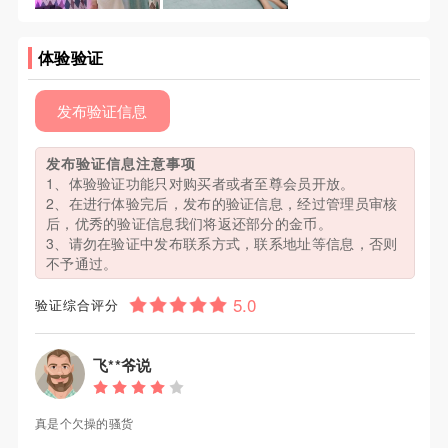
体验验证
发布验证信息
发布验证信息注意事项
1、体验验证功能只对购买者或者至尊会员开放。
2、在进行体验完后，发布的验证信息，经过管理员审核
后，优秀的验证信息我们将返还部分的金币。
3、请勿在验证中发布联系方式，联系地址等信息，否则
不予通过。
验证综合评分
飞**爷说
真是个欠操的骚货