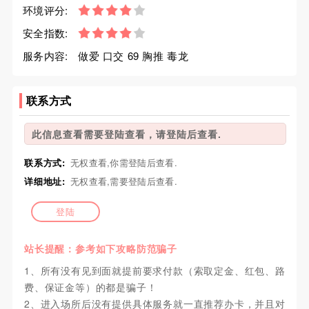
环境评分:
安全指数:
服务内容:
做爱 口交 69 胸推 毒龙
联系方式
此信息查看需要登陆查看，请登陆后查看.
联系方式:
无权查看,你需登陆后查看.
详细地址:
无权查看,需要登陆后查看.
登陆
站长提醒：参考如下攻略防范骗子
1、所有没有见到面就提前要求付款（索取定金、红包、路
费、保证金等）的都是骗子！
2、进入场所后没有提供具体服务就一直推荐办卡，并且对