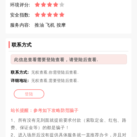
环境评分:
安全指数:
服务内容:
推油 飞机 按摩
联系方式
此信息查看需要登陆查看，请登陆后查看.
联系方式:
无权查看,你需登陆后查看.
详细地址:
无权查看,需要登陆后查看.
登陆
站长提醒：参考如下攻略防范骗子
1、所有没有见到面就提前要求付款（索取定金、红包、路
费、保证金等）的都是骗子！
2、进入场所后没有提供具体服务就一直推荐办卡，并且对