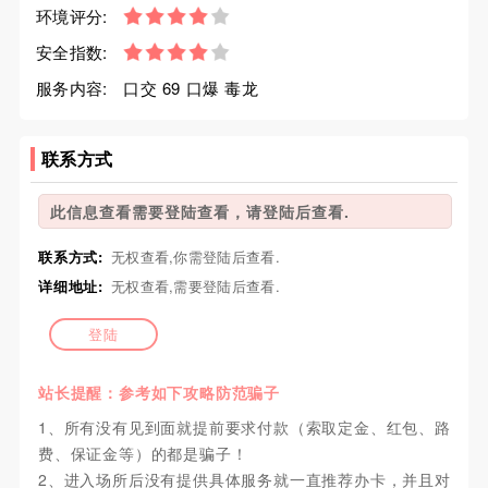
环境评分:
安全指数:
服务内容:
口交 69 口爆 毒龙
联系方式
此信息查看需要登陆查看，请登陆后查看.
联系方式:
无权查看,你需登陆后查看.
详细地址:
无权查看,需要登陆后查看.
登陆
站长提醒：参考如下攻略防范骗子
1、所有没有见到面就提前要求付款（索取定金、红包、路
费、保证金等）的都是骗子！
2、进入场所后没有提供具体服务就一直推荐办卡，并且对