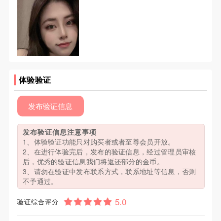
体验验证
发布验证信息
发布验证信息注意事项
1、体验验证功能只对购买者或者至尊会员开放。
2、在进行体验完后，发布的验证信息，经过管理员审核
后，优秀的验证信息我们将返还部分的金币。
3、请勿在验证中发布联系方式，联系地址等信息，否则
不予通过。
验证综合评分