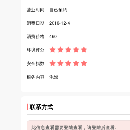
营业时间:
自己预约
消费日期:
2018-12-4
消费价格:
460
环境评分:
安全指数:
服务内容:
泡澡
联系方式
此信息查看需要登陆查看，请登陆后查看.