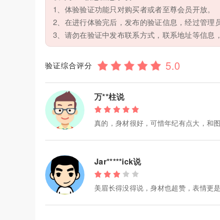
1、体验验证功能只对购买者或者至尊会员开放。
2、在进行体验完后，发布的验证信息，经过管理
3、请勿在验证中发布联系方式，联系地址等信息
验证综合评分
万**柱说
真的，身材很好，可惜年纪有点大，和
Jar*****ick说
美眉长得没得说，身材也超赞，表情更是