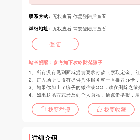
联系方式:
无权查看,你需登陆后查看.
详细地址:
无权查看,需要登陆后查看.
登陆
站长提醒：参考如下攻略防范骗子
1、所有没有见到面就提前要求付款（索取定金、
2、进入场所后没有提供具体服务就一直推荐办卡
3、如果你加上了骗子的微信或QQ，请在删除之前
4、如果联系方式涉及到个人隐私，请点击举报，
我要举报
我要收藏
详细介绍