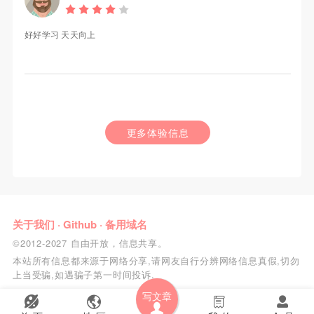
好好学习 天天向上
更多体验信息
关于我们
·
Github
·
备用域名
©2012-2027 自由开放，信息共享。
本站所有信息都来源于网络分享,请网友自行分辨网络信息真假,切勿
上当受骗,如遇骗子第一时间投诉.
写文章