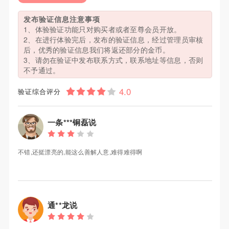
发布验证信息注意事项
1、体验验证功能只对购买者或者至尊会员开放。
2、在进行体验完后，发布的验证信息，经过管理员审核
后，优秀的验证信息我们将返还部分的金币。
3、请勿在验证中发布联系方式，联系地址等信息，否则
不予通过。
验证综合评分
一条***铜磊说
不错,还挺漂亮的,能这么善解人意,难得难得啊
通**龙说