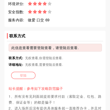
环境评分:
安全指数:
服务内容:
做爱 口交 69
联系方式
此信息查看需要登陆查看，请登陆后查看.
联系方式:
无权查看,你需登陆后查看.
详细地址:
无权查看,需要登陆后查看.
登陆
站长提醒：参考如下攻略防范骗子
1、所有没有见到面就提前要求付款（索取定金、红包、路
费、保证金等）的都是骗子！
2、进入场所后没有提供具体服务就一直推荐办卡，并且对