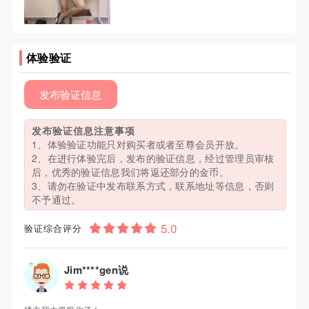
体验验证
发布验证信息
发布验证信息注意事项
1、体验验证功能只对购买者或者至尊会员开放。
2、在进行体验完后，发布的验证信息，经过管理员审核
后，优秀的验证信息我们将返还部分的金币。
3、请勿在验证中发布联系方式，联系地址等信息，否则
不予通过。
验证综合评分
Jim****gen说