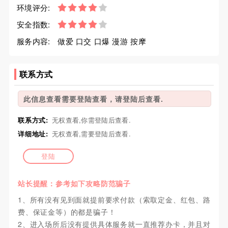
环境评分:
安全指数:
服务内容:
做爱 口交 口爆 漫游 按摩
联系方式
此信息查看需要登陆查看，请登陆后查看.
联系方式:
无权查看,你需登陆后查看.
详细地址:
无权查看,需要登陆后查看.
登陆
站长提醒：参考如下攻略防范骗子
1、所有没有见到面就提前要求付款（索取定金、红包、路
费、保证金等）的都是骗子！
2、进入场所后没有提供具体服务就一直推荐办卡，并且对