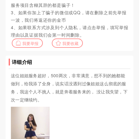
服务项目含糊其辞的都是骗子！
3、如果你加上了骗子的微信或QQ，请在删除之前先举报
一波，我们将返还你的金币
4、如果联系方式涉及到个人隐私，请点击举报，填写举报
理由以及证据我们会第一时间删除。
我要举报
我要收藏
详细介绍
这位姐姐服务超好，500两次，非常满意，想不到的她都能
做到，给我添了全身，说实话没遇到过像姐姐这么彻底的服
务，我这个人不挑人，就是奔着服务来的， 没让我失望，下
次一定继续约。