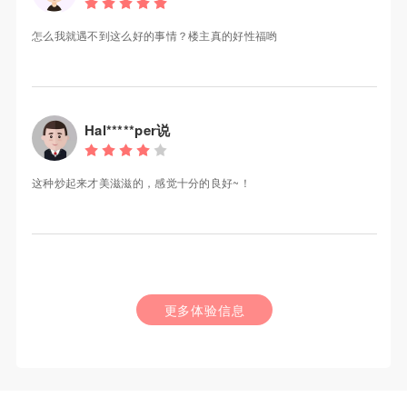
怎么我就遇不到这么好的事情？楼主真的好性福哟
Hal*****per说
这种炒起来才美滋滋的，感觉十分的良好~！
更多体验信息