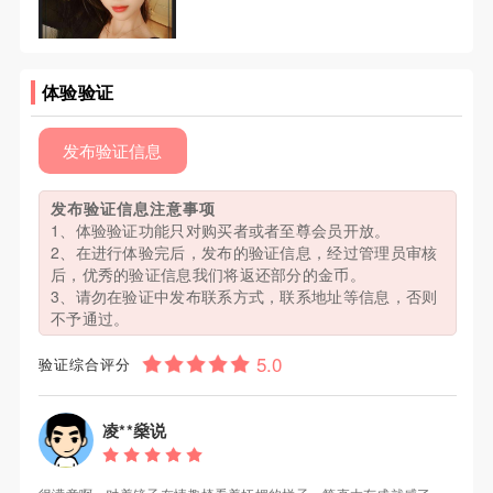
体验验证
发布验证信息
发布验证信息注意事项
1、体验验证功能只对购买者或者至尊会员开放。
2、在进行体验完后，发布的验证信息，经过管理员审核
后，优秀的验证信息我们将返还部分的金币。
3、请勿在验证中发布联系方式，联系地址等信息，否则
不予通过。
验证综合评分
凌**燊说