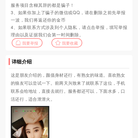
服务项目含糊其辞的都是骗子！
3、如果你加上了骗子的微信或QQ，请在删除之前先举报
一波，我们将返还你的金币
4、如果联系方式涉及到个人隐私，请点击举报，填写举报
理由以及证据我们会第一时间删除。
我要举报
我要收藏
详细介绍
这是朋友介绍的，颜值身材还行，有熟女的味道。喜欢熟女
的狼友可以尝试一下。前两天兴致来了就联系了这位，手机
联系会给地址，直接去就行。服务都还可以，下面水多，口
活还行，适合泄泄火。