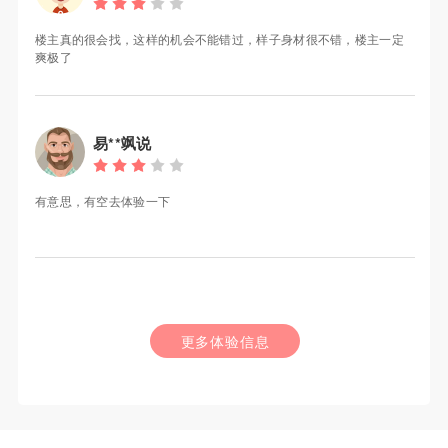
楼主真的很会找，这样的机会不能错过，样子身材很不错，楼主一定
爽极了
易**飒说
有意思，有空去体验一下
更多体验信息