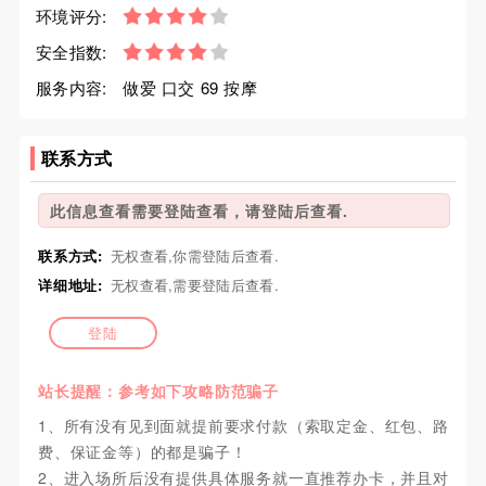
环境评分:
安全指数:
服务内容:
做爱 口交 69 按摩
联系方式
此信息查看需要登陆查看，请登陆后查看.
联系方式:
无权查看,你需登陆后查看.
详细地址:
无权查看,需要登陆后查看.
登陆
站长提醒：参考如下攻略防范骗子
1、所有没有见到面就提前要求付款（索取定金、红包、路
费、保证金等）的都是骗子！
2、进入场所后没有提供具体服务就一直推荐办卡，并且对