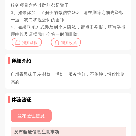
服务项目含糊其辞的都是骗子！
3、如果你加上了骗子的微信或QQ，请在删除之前先举报
一波，我们将返还你的金币
4、如果联系方式涉及到个人隐私，请点击举报，填写举报
理由以及证据我们会第一时间删除。
我要举报
我要收藏
详细介绍
广州番禺妹子,身材好，活好，服务也好，不催钟，性价比挺
高的............................................
体验验证
发布验证信息
发布验证信息注意事项