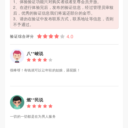
1、体验验证功能只对购买者或者至尊会员开放。
2、在进行体验完后，发布的验证信息，经过管理员审核
后，优秀的验证信息我们将返还部分的金币。
3、请勿在验证中发布联系方式，联系地址等信息，否则
不予通过。
验证综合评分
八**峻说
很棒呀！有钱就可以让年轻的姑娘，舔屁眼！
燃**民说
一切的一切都是在为男人服务