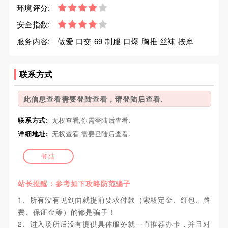
环境评分:
安全指数:
服务内容:
做爱 口交 69 制服 口爆 胸推 丝袜 按摩
联系方式
此信息查看需要登陆查看，请登陆后查看.
联系方式:
无权查看,你需登陆后查看.
详细地址:
无权查看,需要登陆后查看.
登陆
站长提醒：参考如下攻略防范骗子
1、所有没有见到面就提前要求付款（索取定金、红包、路
费、保证金等）的都是骗子！
2、进入场所后没有提供具体服务就一直推荐办卡，并且对