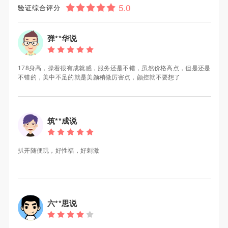
验证综合评分
弹**华说
178身高，操着很有成就感，服务还是不错，虽然价格高点，但是还是
不错的，美中不足的就是美颜稍微厉害点，颜控就不要想了
筑**成说
扒开随便玩，好性福，好刺激
六**思说