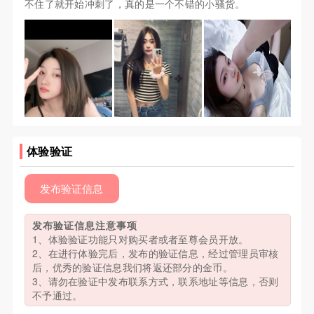
不住了就开始冲刺了，真的是一个不错的小骚货。
体验验证
发布验证信息
发布验证信息注意事项
1、体验验证功能只对购买者或者至尊会员开放。
2、在进行体验完后，发布的验证信息，经过管理员审核
后，优秀的验证信息我们将返还部分的金币。
3、请勿在验证中发布联系方式，联系地址等信息，否则
不予通过。