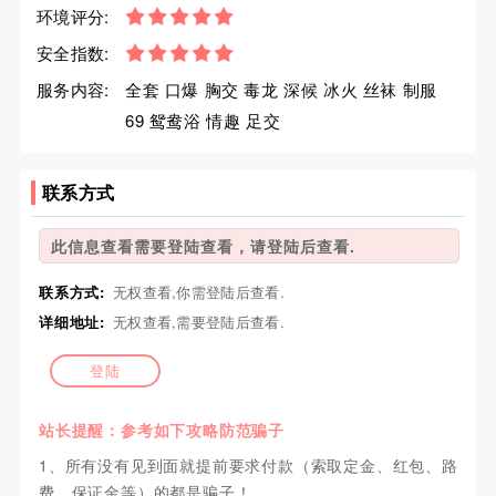
环境评分:
安全指数:
服务内容:
全套 口爆 胸交 毒龙 深候 冰火 丝袜 制服
69 鸳鸯浴 情趣 足交
联系方式
此信息查看需要登陆查看，请登陆后查看.
联系方式:
无权查看,你需登陆后查看.
详细地址:
无权查看,需要登陆后查看.
登陆
站长提醒：参考如下攻略防范骗子
1、所有没有见到面就提前要求付款（索取定金、红包、路
费、保证金等）的都是骗子！