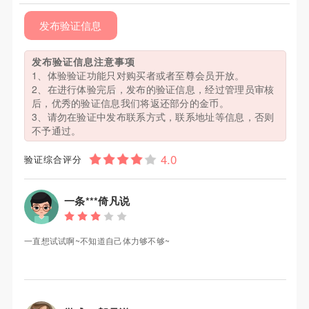
发布验证信息
发布验证信息注意事项
1、体验验证功能只对购买者或者至尊会员开放。
2、在进行体验完后，发布的验证信息，经过管理员审核
后，优秀的验证信息我们将返还部分的金币。
3、请勿在验证中发布联系方式，联系地址等信息，否则
不予通过。
验证综合评分
一条***倚凡说
一直想试试啊~不知道自己体力够不够~