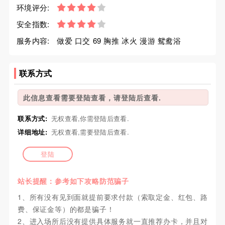
环境评分:
安全指数:
服务内容:
做爱 口交 69 胸推 冰火 漫游 鸳鸯浴
联系方式
此信息查看需要登陆查看，请登陆后查看.
联系方式:
无权查看,你需登陆后查看.
详细地址:
无权查看,需要登陆后查看.
登陆
站长提醒：参考如下攻略防范骗子
1、所有没有见到面就提前要求付款（索取定金、红包、路
费、保证金等）的都是骗子！
2、进入场所后没有提供具体服务就一直推荐办卡，并且对