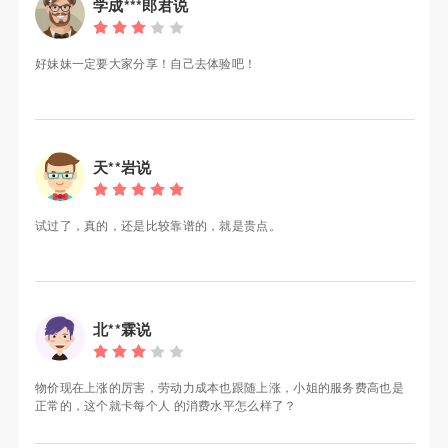
学成***郎君说
好妹妹一定要大家分享！自己去体验吧！
天**岩说
试过了，真的，还是比较靠谱的，就是贵点。
北**霖说
物价现在上涨的厉害，劳动力成本也跟随上涨，小姐的服务费高也是
正常的，这个就卡每个人 的消费水平怎么样了？